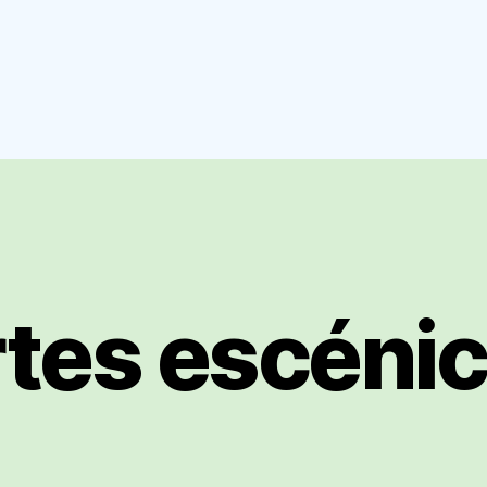
tes escéni