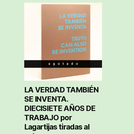
LA VERDAD TAMBIÉN
SE INVENTA.
DIECISIETE AÑOS DE
TRABAJO por
Lagartijas tiradas al