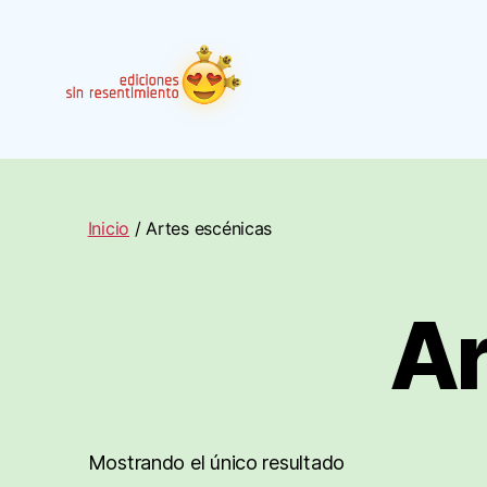
Ediciones
Sin
Resentimiento
Inicio
/ Artes escénicas
Ar
Mostrando el único resultado