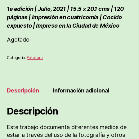
1a edición | Julio, 2021 | 15.5 x 20.1 cms | 120
páginas | Impresión en cuatricomía | Cocido
expuesto | Impreso en la Ciudad de México
Agotado
Categoría:
Fotolibro
Descripción
Información adicional
Descripción
Este trabajo documenta diferentes medios de
estar a través del uso de la fotografía y otros