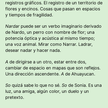
registros gráficos.
El registro de un territorio de
flores y encinos. Cosas que pasan en espacios
y tiempos de fragilidad.
Nardar
puede ser un verbo imaginario derivado
de Nardo, un perro con nombre de flor; una
potencia óptica y acústica al mismo tiempo;
una voz animal. Mirar como Narrar. Ladrar,
desear nadar y hacer nada.
A
de dirigirse a un otro, estar entre dos,
cambiar de espacio en mapas que son reflejos.
Una dirección ascendente.
A
de Ahuayucan.
So
quizá sabe lo que no sé.
So
de Sonia. Es una
luz, una amiga, algún color, un duelo y un
pretexto.