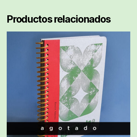
Productos relacionados