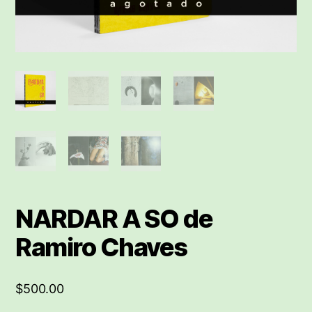
NARDAR A SO de
Ramiro Chaves
$
500.00