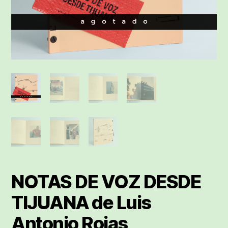
NOTAS DE VOZ DESDE
TIJUANA de Luis
Antonio Rojas