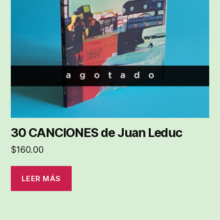
30 CANCIONES de Juan Leduc
$
160.00
LEER MÁS