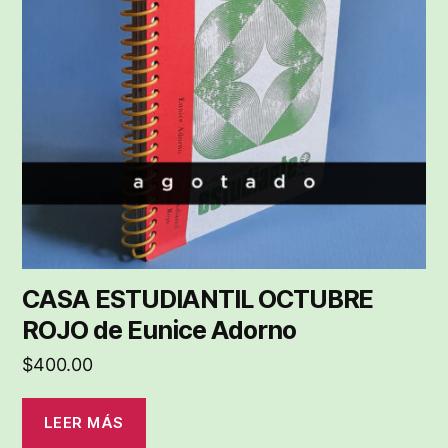
CASA ESTUDIANTIL OCTUBRE
ROJO de Eunice Adorno
$
400.00
LEER MÁS