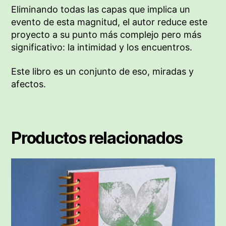
Eliminando todas las capas que implica un
evento de esta magnitud, el autor reduce este
proyecto a su punto más complejo pero más
significativo: la intimidad y los encuentros.
Este libro es un conjunto de eso, miradas y
afectos.
Productos relacionados