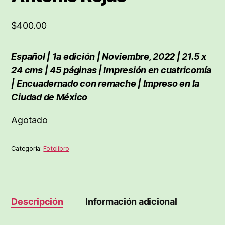
$
400.00
Español | 1a edición | Noviembre, 2022 | 21.5 x
24 cms | 45 páginas | Impresión en cuatricomía
| Encuadernado con remache | Impreso en la
Ciudad de México
Agotado
Categoría:
Fotolibro
Descripción
Información adicional