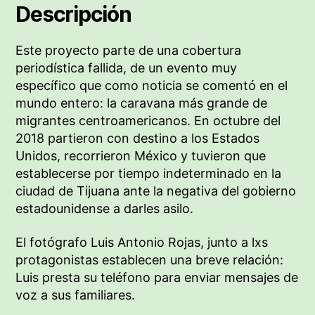
Descripción
Este proyecto parte de una cobertura
periodística fallida, de un evento muy
específico que como noticia se comentó en el
mundo entero: la caravana más grande de
migrantes centroamericanos. En octubre del
2018 partieron con destino a los Estados
Unidos, recorrieron México y tuvieron que
establecerse por tiempo indeterminado en la
ciudad de Tijuana ante la negativa del gobierno
estadounidense a darles asilo.
El fotógrafo Luis Antonio Rojas, junto a lxs
protagonistas establecen una breve relación:
Luis presta su teléfono para enviar mensajes de
voz a sus familiares.